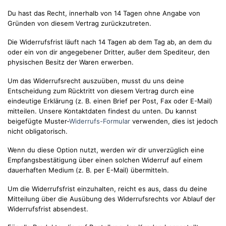
Du hast das Recht, innerhalb von 14 Tagen ohne Angabe von
Gründen von diesem Vertrag zurückzutreten.
Die Widerrufsfrist läuft nach 14 Tagen ab dem Tag ab, an dem du
oder ein von dir angegebener Dritter, außer dem Spediteur, den
physischen Besitz der Waren erwerben.
Um das Widerrufsrecht auszuüben, musst du uns deine
Entscheidung zum Rücktritt von diesem Vertrag durch eine
eindeutige Erklärung (z. B. einen Brief per Post, Fax oder E-Mail)
mitteilen. Unsere Kontaktdaten findest du unten. Du kannst
beigefügte Muster-
Widerrufs-Formular
verwenden, dies ist jedoch
nicht obligatorisch.
Wenn du diese Option nutzt, werden wir dir unverzüglich eine
Empfangsbestätigung über einen solchen Widerruf auf einem
dauerhaften Medium (z. B. per E-Mail) übermitteln.
Um die Widerrufsfrist einzuhalten, reicht es aus, dass du deine
Mitteilung über die Ausübung des Widerrufsrechts vor Ablauf der
Widerrufsfrist absendest.