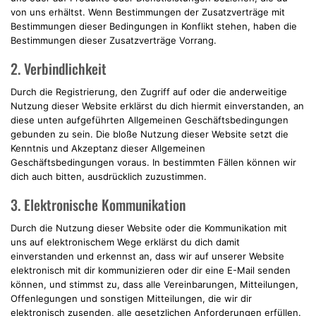
von uns erhältst. Wenn Bestimmungen der Zusatzverträge mit
Bestimmungen dieser Bedingungen in Konflikt stehen, haben die
Bestimmungen dieser Zusatzverträge Vorrang.
2. Verbindlichkeit
Durch die Registrierung, den Zugriff auf oder die anderweitige
Nutzung dieser Website erklärst du dich hiermit einverstanden, an
diese unten aufgeführten Allgemeinen Geschäftsbedingungen
gebunden zu sein. Die bloße Nutzung dieser Website setzt die
Kenntnis und Akzeptanz dieser Allgemeinen
Geschäftsbedingungen voraus. In bestimmten Fällen können wir
dich auch bitten, ausdrücklich zuzustimmen.
3. Elektronische Kommunikation
Durch die Nutzung dieser Website oder die Kommunikation mit
uns auf elektronischem Wege erklärst du dich damit
einverstanden und erkennst an, dass wir auf unserer Website
elektronisch mit dir kommunizieren oder dir eine E-Mail senden
können, und stimmst zu, dass alle Vereinbarungen, Mitteilungen,
Offenlegungen und sonstigen Mitteilungen, die wir dir
elektronisch zusenden, alle gesetzlichen Anforderungen erfüllen.