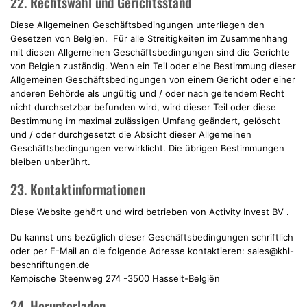
22. Rechtswahl und Gerichtsstand
Diese Allgemeinen Geschäftsbedingungen unterliegen den
Gesetzen von Belgien. Für alle Streitigkeiten im Zusammenhang
mit diesen Allgemeinen Geschäftsbedingungen sind die Gerichte
von Belgien zuständig. Wenn ein Teil oder eine Bestimmung dieser
Allgemeinen Geschäftsbedingungen von einem Gericht oder einer
anderen Behörde als ungültig und / oder nach geltendem Recht
nicht durchsetzbar befunden wird, wird dieser Teil oder diese
Bestimmung im maximal zulässigen Umfang geändert, gelöscht
und / oder durchgesetzt die Absicht dieser Allgemeinen
Geschäftsbedingungen verwirklicht. Die übrigen Bestimmungen
bleiben unberührt.
23. Kontaktinformationen
Diese Website gehört und wird betrieben von Activity Invest BV .
Du kannst uns bezüglich dieser Geschäftsbedingungen schriftlich
oder per E-Mail an die folgende Adresse kontaktieren: sales@khl-
beschriftungen.de
Kempische Steenweg 274 -3500 Hasselt-Belgiên
24. Herunterladen