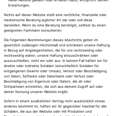
Erwartungen.
Nichts auf dieser Website stellt eine rechtliche, finanzielle oder
medizinische Beratung jeglicher Art dar oder soll diese
darstellen. Wenn du eine Beratung benötigst, solltest du einen
geeigneten Fachmann konsultieren.
Die folgenden Bestimmungen dieses Abschnitts gelten im
gesetzlich zulässigen Höchstmaß und schränken unsere Haftung
in Bezug auf Angelegenheiten, die für uns rechtswidrig oder
rechtswidrig wären, unsere Haftung einzuschränken oder
auszuschließen, nicht ein oder aus. In keinem Fall haften wir für
direkte oder indirekte Schäden (einschließlich Schäden für
entgangenen Gewinn oder Umsatz, Verlust oder Beschädigung
von Daten, Software oder Datenbank oder Verlust oder
Beschädigung von Eigentum oder Daten), die dir oder
Drittparteien entstehen, die sich aus deinem Zugriff auf oder
deiner Nutzung unserer Website ergibt.
Sofern in einem zusätzlichen Vertrag nicht ausdrücklich etwas
anderes bestimmt ist, haften wir dir gegenüber maximal für alle
Schäden, die aus der Website oder mit Produkten und