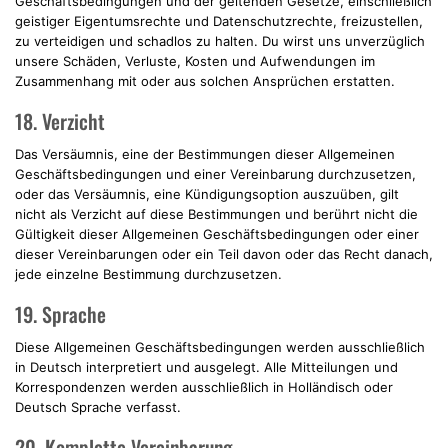
Geschäftsbedingungen und der geltenden Gesetze, einschließlich
geistiger Eigentumsrechte und Datenschutzrechte, freizustellen,
zu verteidigen und schadlos zu halten. Du wirst uns unverzüglich
unsere Schäden, Verluste, Kosten und Aufwendungen im
Zusammenhang mit oder aus solchen Ansprüchen erstatten.
18. Verzicht
Das Versäumnis, eine der Bestimmungen dieser Allgemeinen
Geschäftsbedingungen und einer Vereinbarung durchzusetzen,
oder das Versäumnis, eine Kündigungsoption auszuüben, gilt
nicht als Verzicht auf diese Bestimmungen und berührt nicht die
Gültigkeit dieser Allgemeinen Geschäftsbedingungen oder einer
dieser Vereinbarungen oder ein Teil davon oder das Recht danach,
jede einzelne Bestimmung durchzusetzen.
19. Sprache
Diese Allgemeinen Geschäftsbedingungen werden ausschließlich
in Deutsch interpretiert und ausgelegt. Alle Mitteilungen und
Korrespondenzen werden ausschließlich in Holländisch oder
Deutsch Sprache verfasst.
20. Komplette Vereinbarung