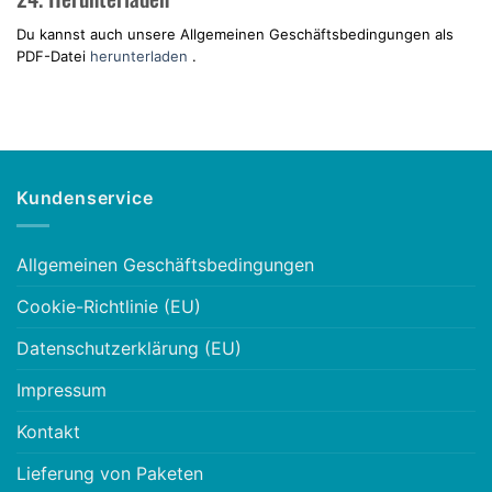
Du kannst auch unsere Allgemeinen Geschäftsbedingungen als
PDF-Datei
herunterladen
.
Kundenservice
Allgemeinen Geschäftsbedingungen
Cookie-Richtlinie (EU)
Datenschutzerklärung (EU)
Impressum
Kontakt
Lieferung von Paketen