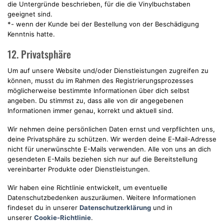
die Untergründe beschrieben, für die die Vinylbuchstaben
geeignet sind.
*- wenn der Kunde bei der Bestellung von der Beschädigung
Kenntnis hatte.
12. Privatsphäre
Um auf unsere Website und/oder Dienstleistungen zugreifen zu
können, musst du im Rahmen des Registrierungsprozesses
möglicherweise bestimmte Informationen über dich selbst
angeben. Du stimmst zu, dass alle von dir angegebenen
Informationen immer genau, korrekt und aktuell sind.
Wir nehmen deine persönlichen Daten ernst und verpflichten uns,
deine Privatsphäre zu schützen. Wir werden deine E-Mail-Adresse
nicht für unerwünschte E-Mails verwenden. Alle von uns an dich
gesendeten E-Mails beziehen sich nur auf die Bereitstellung
vereinbarter Produkte oder Dienstleistungen.
Wir haben eine Richtlinie entwickelt, um eventuelle
Datenschutzbedenken auszuräumen. Weitere Informationen
findeset du in unserer
Datenschutzerklärung
und in
unserer
Cookie-Richtlinie
.