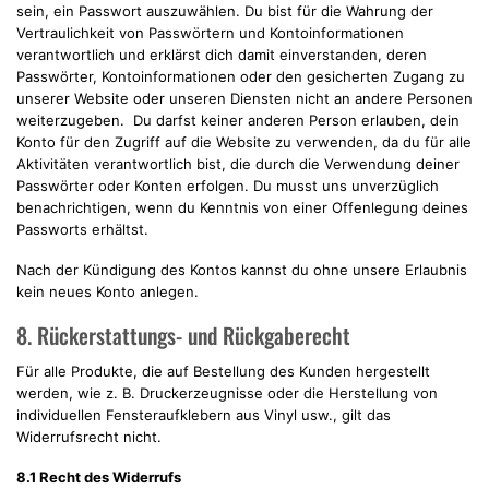
sein, ein Passwort auszuwählen. Du bist für die Wahrung der
Vertraulichkeit von Passwörtern und Kontoinformationen
verantwortlich und erklärst dich damit einverstanden, deren
Passwörter, Kontoinformationen oder den gesicherten Zugang zu
unserer Website oder unseren Diensten nicht an andere Personen
weiterzugeben. Du darfst keiner anderen Person erlauben, dein
Konto für den Zugriff auf die Website zu verwenden, da du für alle
Aktivitäten verantwortlich bist, die durch die Verwendung deiner
Passwörter oder Konten erfolgen. Du musst uns unverzüglich
benachrichtigen, wenn du Kenntnis von einer Offenlegung deines
Passworts erhältst.
Nach der Kündigung des Kontos kannst du ohne unsere Erlaubnis
kein neues Konto anlegen.
8. Rückerstattungs- und Rückgaberecht
Für alle Produkte, die auf Bestellung des Kunden hergestellt
werden, wie z. B. Druckerzeugnisse oder die Herstellung von
individuellen Fensteraufklebern aus Vinyl usw., gilt das
Widerrufsrecht nicht.
8.1 Recht des Widerrufs