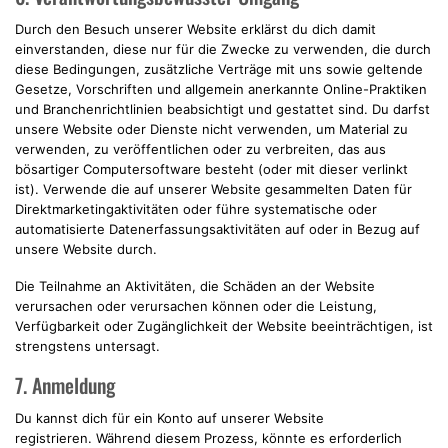
Durch den Besuch unserer Website erklärst du dich damit
einverstanden, diese nur für die Zwecke zu verwenden, die durch
diese Bedingungen, zusätzliche Verträge mit uns sowie geltende
Gesetze, Vorschriften und allgemein anerkannte Online-Praktiken
und Branchenrichtlinien beabsichtigt und gestattet sind. Du darfst
unsere Website oder Dienste nicht verwenden, um Material zu
verwenden, zu veröffentlichen oder zu verbreiten, das aus
bösartiger Computersoftware besteht (oder mit dieser verlinkt
ist). Verwende die auf unserer Website gesammelten Daten für
Direktmarketingaktivitäten oder führe systematische oder
automatisierte Datenerfassungsaktivitäten auf oder in Bezug auf
unsere Website durch.
Die Teilnahme an Aktivitäten, die Schäden an der Website
verursachen oder verursachen können oder die Leistung,
Verfügbarkeit oder Zugänglichkeit der Website beeinträchtigen, ist
strengstens untersagt.
7. Anmeldung
Du kannst dich für ein Konto auf unserer Website
registrieren. Während diesem Prozess, könnte es erforderlich