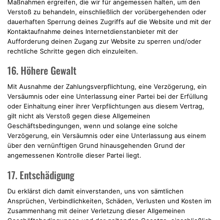
Maßnahmen ergreifen, die wir für angemessen halten, um den
Verstoß zu behandeln, einschließlich der vorübergehenden oder
dauerhaften Sperrung deines Zugriffs auf die Website und mit der
Kontaktaufnahme deines Internetdienstanbieter mit der
Aufforderung deinen Zugang zur Website zu sperren und/oder
rechtliche Schritte gegen dich einzuleiten.
16. Höhere Gewalt
Mit Ausnahme der Zahlungsverpflichtung, eine Verzögerung, ein
Versäumnis oder eine Unterlassung einer Partei bei der Erfüllung
oder Einhaltung einer ihrer Verpflichtungen aus diesem Vertrag,
gilt nicht als Verstoß gegen diese Allgemeinen
Geschäftsbedingungen, wenn und solange eine solche
Verzögerung, ein Versäumnis oder eine Unterlassung aus einem
über den vernünftigen Grund hinausgehenden Grund der
angemessenen Kontrolle dieser Partei liegt.
17. Entschädigung
Du erklärst dich damit einverstanden, uns von sämtlichen
Ansprüchen, Verbindlichkeiten, Schäden, Verlusten und Kosten im
Zusammenhang mit deiner Verletzung dieser Allgemeinen