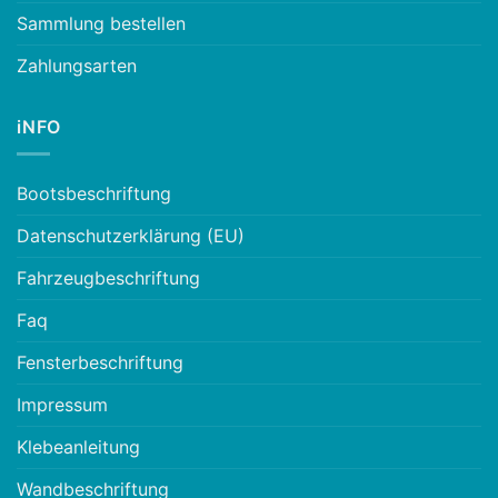
Sammlung bestellen
Zahlungsarten
iNFO
Bootsbeschriftung
Datenschutzerklärung (EU)
Fahrzeugbeschriftung
Faq
Fensterbeschriftung
Impressum
Klebeanleitung
Wandbeschriftung