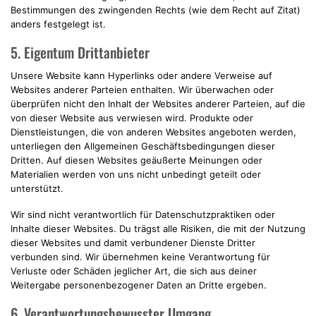
Bestimmungen des zwingenden Rechts (wie dem Recht auf Zitat)
anders festgelegt ist.
5. Eigentum Drittanbieter
Unsere Website kann Hyperlinks oder andere Verweise auf
Websites anderer Parteien enthalten. Wir überwachen oder
überprüfen nicht den Inhalt der Websites anderer Parteien, auf die
von dieser Website aus verwiesen wird. Produkte oder
Dienstleistungen, die von anderen Websites angeboten werden,
unterliegen den Allgemeinen Geschäftsbedingungen dieser
Dritten. Auf diesen Websites geäußerte Meinungen oder
Materialien werden von uns nicht unbedingt geteilt oder
unterstützt.
Wir sind nicht verantwortlich für Datenschutzpraktiken oder
Inhalte dieser Websites. Du trägst alle Risiken, die mit der Nutzung
dieser Websites und damit verbundener Dienste Dritter
verbunden sind. Wir übernehmen keine Verantwortung für
Verluste oder Schäden jeglicher Art, die sich aus deiner
Weitergabe personenbezogener Daten an Dritte ergeben.
6. Verantwortungsbewusster Umgang