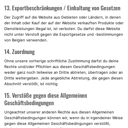
13. Exportbeschränkungen / Einhaltung von Gesetzen
Der Zugriff auf die Website aus Gebieten oder Ländern, in denen
der Inhalt oder Kauf der auf der Website verkauften Produkte oder
Dienstleistungen illegal ist, ist verboten. Du darfst diese Website
nicht unter Verstoß gegen die Exportgesetze und -bestimmungen
von Belgien verwenden.
14. Zuordnung
Ohne unsere vorherige schriftliche Zustimmung darfst du deine
Rechte und/oder Pflichten aus diesen Geschäftsbedingungen
weder ganz noch teilweise an Dritte abtreten, übertragen oder an
Dritte weitergeben. Jede angebliche Abtretung, die gegen diesen
Abschnitt verstößt, ist nichtig.
15. Verstöße gegen diese Allgemeinen
Geschäftsbedingungen
Ungeachtet unserer anderen Rechte aus diesen Allgemeinen
Geschäftsbedingungen können wir, wenn du in irgendeiner Weise
gegen diese Allgemeinen Geschäftsbedingungen verstößt,