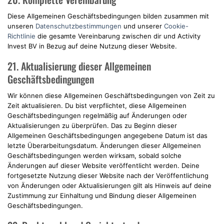
Diese Allgemeinen Geschäftsbedingungen bilden zusammen mit
unseren
Datenschutzbestimmungen
und unserer
Cookie-
Richtlinie
die gesamte Vereinbarung zwischen dir und Activity
Invest BV in Bezug auf deine Nutzung dieser Website.
21. Aktualisierung dieser Allgemeinen
Geschäftsbedingungen
Wir können diese Allgemeinen Geschäftsbedingungen von Zeit zu
Zeit aktualisieren. Du bist verpflichtet, diese Allgemeinen
Geschäftsbedingungen regelmäßig auf Änderungen oder
Aktualisierungen zu überprüfen. Das zu Beginn dieser
Allgemeinen Geschäftsbedingungen angegebene Datum ist das
letzte Überarbeitungsdatum. Änderungen dieser Allgemeinen
Geschäftsbedingungen werden wirksam, sobald solche
Änderungen auf dieser Website veröffentlicht werden. Deine
fortgesetzte Nutzung dieser Website nach der Veröffentlichung
von Änderungen oder Aktualisierungen gilt als Hinweis auf deine
Zustimmung zur Einhaltung und Bindung dieser Allgemeinen
Geschäftsbedingungen.